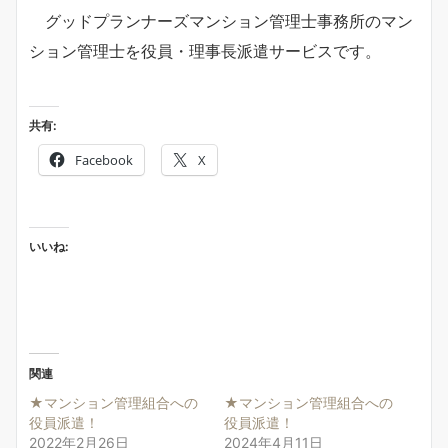
グッドプランナーズマンション管理士事務所のマン
ション管理士を役員・理事長派遣サービスです。
共有:
Facebook
X
いいね:
関連
★マンション管理組合への
★マンション管理組合への
役員派遣！
役員派遣！
2022年2月26日
2024年4月11日