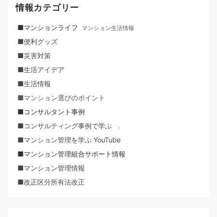
情報カテゴリー
■マンションライフ
マンション生活情報
■便利グッズ
■災害対策
■生活アイデア
■生活情報
■マンション選びのポイント
■コンサルタント事例
■コンサルティング事例で学ぶ .
■マンション管理を学ぶ YouTube
■マンション管理組合サポート情報
■マンション管理情報
■改正区分所有法改正