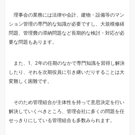
理事会の業務には法律や会計、建物・設備等のマン
ション管理の専門的な知識が必要ですし、大規模修繕
問題、管理費の滞納問題など長期的な検討・対応が必
要な問題もあります。
また、1、2年の任期のなかで専門知識を習得し解決
したり、それを次期役員に引き継いだりすることは大
変難しく困難です。
そのため管理組合が主体性を持って意思決定を行い
解決していくべきところ、管理会社に多くの問題を任
せっきりにしている管理組合も多数みられます。