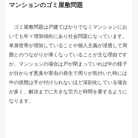
マンションのゴミ屋敷問題
ゴミ屋敷問題は戸建てばかりでなくマンションにお
いても年々増加傾向にあり社会問題になっています。
単身世帯が増加していることや個人主義が浸透して周
囲とのつながりが薄くなっていることが主な理由です
が、マンションの場合は戸が閉まっていれば中の様子
が分からず悪臭や害虫の発生で周りが気付いた時には
中の状態は手が付けられないほど深刻化している場合
が多く、解決までに大きな労力と時間を要するように
なります。