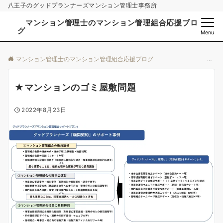
八王子のグッドプランナーズマンション管理士事務所
マンション管理士のマンション管理組合応援ブロ
グ
Menu
マンション管理士のマンション管理組合応援ブログ
★マンションのゴミ屋敷問題
2022年8月23日