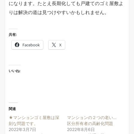
になります。たとえ長期化しても戸建てのゴミ屋敷よ
りは解決の道は見つけやすいかもしれません。
共有:
Facebook
X
いいね:
関連
★マンションゴミ屋敷は深
マンションの２つの老い…
刻な問題です。
区分所有者の高齢化問題
2022年3月7日
2022年8月6日