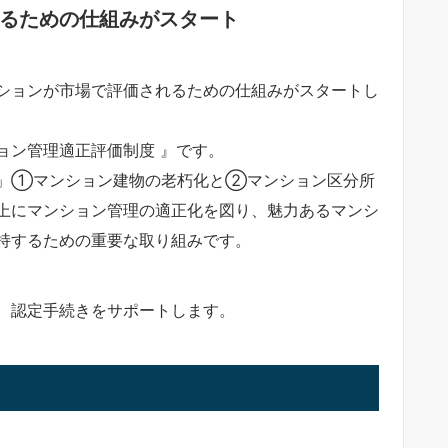
るための仕組みがスタート
ションが市場で評価されるための仕組みがスタートし
ン管理適正評価制度 』です。
」①マンション建物の老朽化と②マンション区分所
上にマンション管理の適正化を図り、魅力あるマンシ
持するための重要な取り組みです。
、認定手続きをサポートします。