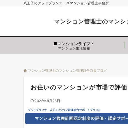
八王子のグッドプランナーズマンション管理士事務所
マンション管
■マンションライフ
マンション生活情報
マンション管理士のマンション
お住いのマンションが市場で評価
2022年8月26日