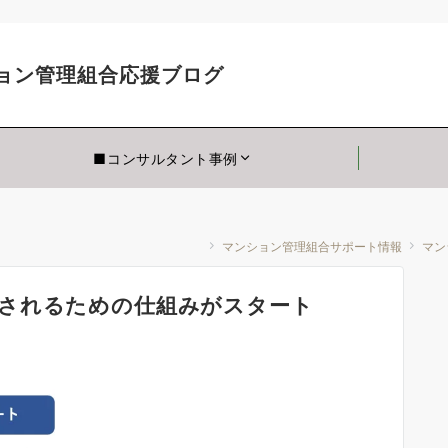
理士のマンション管理
■コンサルタント事例
管理組合応援ブログ
マンション管理組合サポート情報
マン
されるための仕組みがスタート