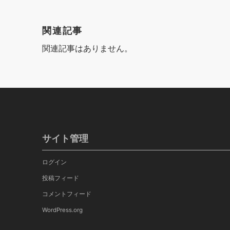
関連記事
関連記事はありません。
サイト管理
ログイン
投稿フィード
コメントフィード
WordPress.org