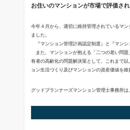
お住いのマンションが市場で評価され
今年４月から、適切に維持管理されているマン
ました。
『マンション管理計画認定制度』と『マンショ
また、マンションが抱える「二つの老い問題
有者の高齢化の問題解決策として、これまで以
ョン生活づくり及びマンションの資産価値を維
グッドプランナーズマンション管理士事務所は