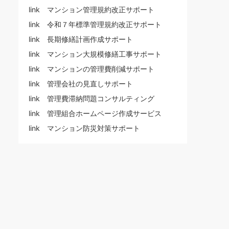
link マンション管理規約改正サポート
link 令和７年標準管理規約改正サポート
link 長期修繕計画作成サポート
link マンション大規模修繕工事サポート
link マンションの管理費削減サポート
link 管理会社の見直しサポート
link 管理費滞納問題コンサルティング
link 管理組合ホームページ作成サービス
link マンション防災対策サポート