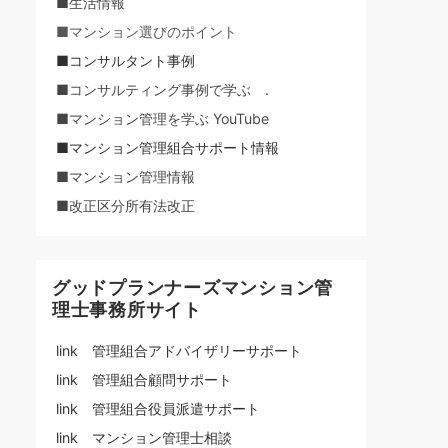
■生活情報
■マンション選びのポイント
■コンサルタント事例
■コンサルティング事例で学ぶ .
■マンション管理を学ぶ YouTube
■マンション管理組合サポート情報
■マンション管理情報
■改正区分所有法改正
グッドプランナーズマンション管
理士事務所サイト
link 管理組合アドバイザリーサポート
link 管理組合顧問サポート
link 管理組合役員派遣サポート
link マンション管理士相談