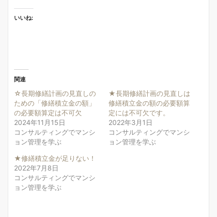
いいね:
関連
☆長期修繕計画の見直しの
★長期修繕計画の見直しは
ための「修繕積立金の額」
修繕積立金の額の必要額算
の必要額算定は不可欠
定には不可欠です。
2024年11月15日
2022年3月1日
コンサルティングでマンシ
コンサルティングでマンシ
ョン管理を学ぶ
ョン管理を学ぶ
★修繕積立金が足りない！
2022年7月8日
コンサルティングでマンシ
ョン管理を学ぶ