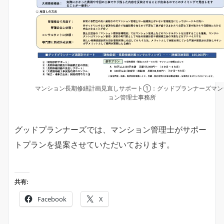
マンション長期修繕計画見直しサポート①：グッドプランナーズマン
ョン管理士事務所
グッドプランナーズでは、マンション管理士がサポー
トプランを提案させていただいております。
共有:
Facebook
X