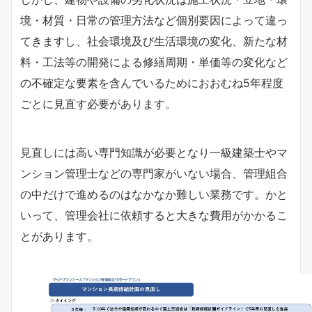
境・材質・日常の管理方法など個別要因によって違っ
てきますし、社会環境及び生活環境の変化、新たな材
料・工法等の開発による修繕周期・単価等の変化など
の不確定な要素を含んでいるためにおおむね5年程度
ごとに見直す必要があります。
見直しには高い専門知識が必要となり一級建築士やマ
ンション管理士などの専門家がいない場合、管理組合
の中だけで進めるのはなかなか難しい業務です。かと
いって、管理会社に依頼すると大きな費用がかかるこ
とがあります。