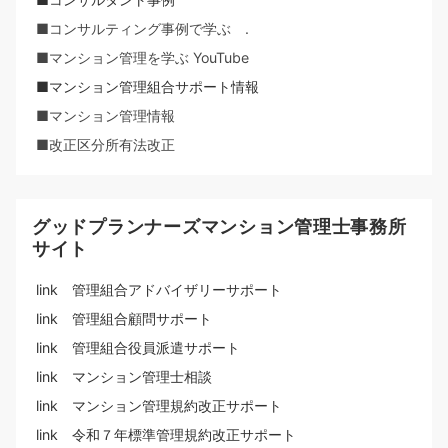
■コンサルティング事例で学ぶ .
■マンション管理を学ぶ YouTube
■マンション管理組合サポート情報
■マンション管理情報
■改正区分所有法改正
グッドプランナーズマンション管理士事務所
サイト
link 管理組合アドバイザリーサポート
link 管理組合顧問サポート
link 管理組合役員派遣サポート
link マンション管理士相談
link マンション管理規約改正サポート
link 令和７年標準管理規約改正サポート