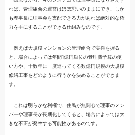
れば、管理組合の運営はほぼ思いのままにでき、しか
も理事長に理事会を支配できる力があれば絶対的な権
力を手にすることができる仕組みなのです。
例えば大規模マンションの管理組合で実権を握る
と、場合によっては年間1億円単位の管理費予算の使
い方や、十数年に一度巡ってくる数億円規模の大規模
修繕工事をどのように行うかを決めることができま
す。
これは明らかな利権で、住民が無関心で理事のメン
バーや理事長が長期化してくると、場合によっては大
きな不正が発生する可能性があるのです。