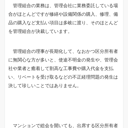
管理組合の業務は、管理会社に業務委託している場
合がほとんどですが修繕や設備関係の購入、修理、備
品の購入など支払い項目は多岐に渡り、そのほとんど
を管理組合が決裁しています。
管理組合の理事が長期化して、なおかつ区分所有者
に無関心な方が多いと、使途不明金の発生や、管理会
社や業者と癒着して割高な工事費や購入代金を支払
い、リベートを受け取るなどの不正経理問題の発生は
決して珍しいことではありません。
マンションで総会を開いても、出席する区分所有者