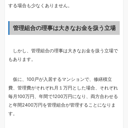
する場合も少なくありません。
管理組合の理事は大きなお金を扱う立場
しかし、管理組合の理事は大きなお金を扱う立場で
もあります。
仮に、100戸が入居するマンションで、修繕積立
費、管理費がそれぞれ月１万円とした場合、それぞれ
毎月100万円、年間で1200万円になり、両方合わせる
と年間2400万円を管理組合が管理することになりま
す。