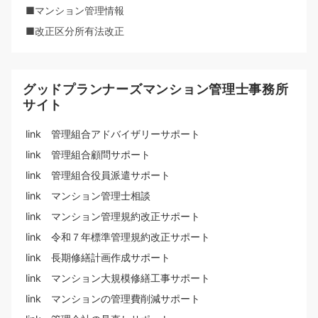
■マンション管理情報
■改正区分所有法改正
グッドプランナーズマンション管理士事務所
サイト
link 管理組合アドバイザリーサポート
link 管理組合顧問サポート
link 管理組合役員派遣サポート
link マンション管理士相談
link マンション管理規約改正サポート
link 令和７年標準管理規約改正サポート
link 長期修繕計画作成サポート
link マンション大規模修繕工事サポート
link マンションの管理費削減サポート