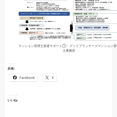
マンション管理士派遣サポート①：グッドプランナーズマンション管
士事務所
共有:
Facebook
X
いいね: