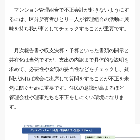
マンション管理組合で不正会計が起きないようにす
るには、区分所有者ひとり一人が管理組合の活動に興
味を持ち我が事としてチェックすることが重要です。
月次報告書や収支決算・予算といった書類の開示と
共有化は当然ですが、支出の内訳まで具体的な説明を
求めて、必要性や金額の妥当性などをチェックし、疑
問があれば総会に出席して質問をすることが不正を未
然に防ぐために重要です。住民の意識が高まるほど、
管理会社や理事たちも不正をしにくい環境になりま
す。