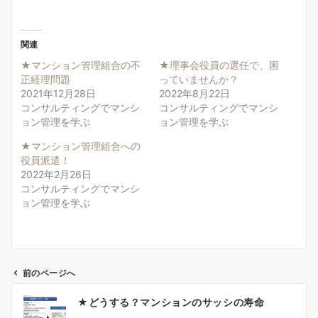
関連
★マンション管理組合の不
★理事会役員の選任で、困
正経理問題
っていませんか？
2021年12月28日
2022年8月22日
コンサルティングでマンシ
コンサルティングでマンシ
ョン管理を学ぶ
ョン管理を学ぶ
★マンション管理組合への
役員派遣！
2022年2月26日
コンサルティングでマンシ
ョン管理を学ぶ
前のページへ
投
★どうする？マンションのサッシの寿命
稿