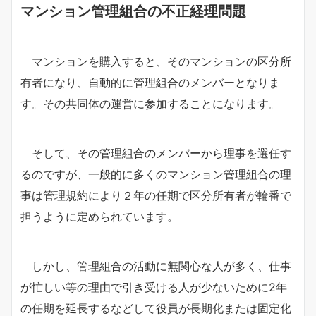
マンション管理組合の不正経理問題
マンションを購入すると、そのマンションの区分所
有者になり、自動的に管理組合のメンバーとなりま
す。その共同体の運営に参加することになります。
そして、その管理組合のメンバーから理事を選任す
るのですが、一般的に多くのマンション管理組合の理
事は管理規約により２年の任期で区分所有者が輪番で
担うように定められています。
しかし、管理組合の活動に無関心な人が多く、仕事
が忙しい等の理由で引き受ける人が少ないために2年
の任期を延長するなどして役員が長期化または固定化