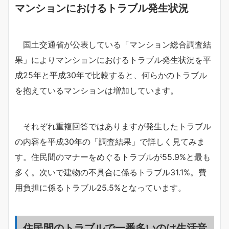
マンションにおけるトラブル発生状況
国土交通省が公表している「マンション総合調査結
果」によりマンションにおけるトラブル発生状況を平
成25年と平成30年で比較すると、何らかのトラブル
を抱えているマンションは増加しています。
それぞれ重複回答ではありますが発生したトラブル
の内容を平成30年の「調査結果」で詳しく見てみま
す。住民間のマナーをめぐるトラブルが55.9%と最も
多く。次いで建物の不具合に係るトラブル31.1%。費
用負担に係るトラブル25.5%となっています。
住民間のトラブルで一番多いのは生活音