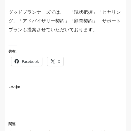
グッドプランナーズでは、 「現状把握」「ヒヤリン
グ」「アドバイザリー契約」「顧問契約」 サポート
プランも提案させていただいております。
共有:
Facebook
X
いいね:
関連