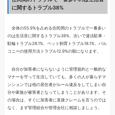
に関するトラブル38%
全体の55.9%を占める住民間のトラブルで一番多い
のは生活音に関するトラブル38%、次いで違法駐車・
駐輪トラブル28.1%、ペット飼育トラブル18.1%、バル
コニーの使用方法トラブル12.9%の順になります。
自分が加害者にならないように管理規約と一般的な
マナーを守って生活していても、多くの人が暮らすマ
ンションでは他の居住者がルール違反をしてしまい自
分や家族が被害者となってしまうことがあります。そ
の場合は、すぐに加害者に直接クレームを言うのでは
なく、まず管理組合や管理会社に相談しましょう。