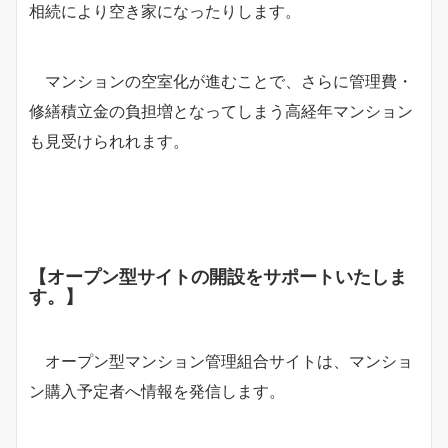
相続により空き家になったりします。
マンションの空室化が進むことで、さらに管理費・
修繕積立金の負担増となってしまう高経年マンション
も見受けられれます。
【オープン型サイトの開設をサポートいたしま
す。】
オープン型マンション管理組合サイトは、マンショ
ン購入予定者へ情報を発信します。