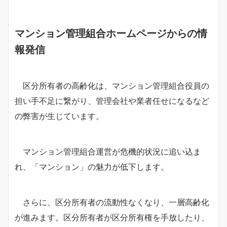
マンション管理組合ホームページからの情
報発信
区分所有者の高齢化は、マンション管理組合役員の
担い手不足に繋がり、管理会社や業者任せになるなど
の弊害が生じています。
マンション管理組合運営が危機的状況に追い込ま
れ、「マンション」の魅力が低下します。
さらに、区分所有者の流動性なくなり、一層高齢化
が進みます。区分所有者が区分所有権を手放したり、