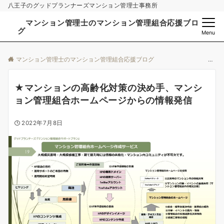
八王子のグッドプランナーズマンション管理士事務所
マンション管理士のマンション管理組合応援ブロ
グ
Menu
マンション管理士のマンション管理組合応援ブログ
★マンションの高齢化対策の決め手、マンシ
ョン管理組合ホームページからの情報発信
2022年7月8日