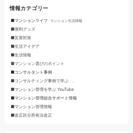
情報カテゴリー
■マンションライフ
マンション生活情報
■便利グッズ
■災害対策
■生活アイデア
■生活情報
■マンション選びのポイント
■コンサルタント事例
■コンサルティング事例で学ぶ .
■マンション管理を学ぶ YouTube
■マンション管理組合サポート情報
■マンション管理情報
■改正区分所有法改正