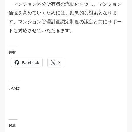
マンション区分所有者の流動化を促し、マンション
価値を高めていくためには、効果的な対策となりま
す。マンション管理計画認定制度の認定と共にサポー
トも対応させていただきます。
共有:
Facebook
X
いいね:
関連