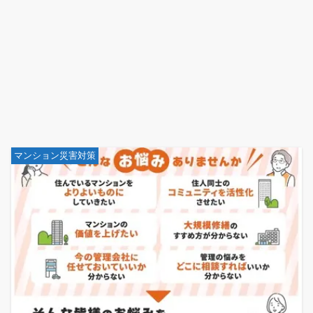
マンション災害対策