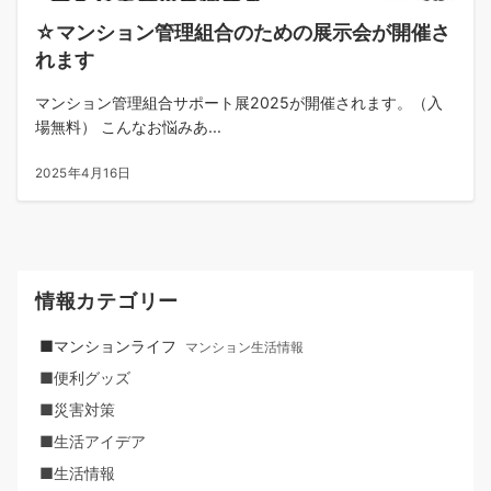
☆マンション管理組合のための展示会が開催さ
れます
マンション管理組合サポート展2025が開催されます。（入
場無料） こんなお悩みあ...
2025年4月16日
情報カテゴリー
■マンションライフ
マンション生活情報
■便利グッズ
■災害対策
■生活アイデア
■生活情報