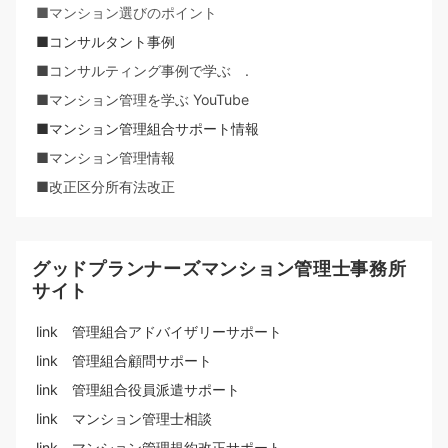
■マンション選びのポイント
■コンサルタント事例
■コンサルティング事例で学ぶ .
■マンション管理を学ぶ YouTube
■マンション管理組合サポート情報
■マンション管理情報
■改正区分所有法改正
グッドプランナーズマンション管理士事務所
サイト
link 管理組合アドバイザリーサポート
link 管理組合顧問サポート
link 管理組合役員派遣サポート
link マンション管理士相談
link マンション管理規約改正サポート