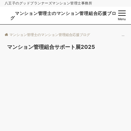
八王子のグッドプランナーズマンション管理士事務所
マンション管理士のマンション管理組合応援ブロ
グ
Menu
マンション管理士のマンション管理組合応援ブログ
マンション管理組合サポート展2025