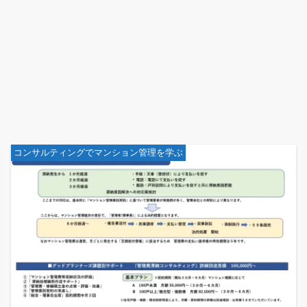
コンサルティングでマンション管理を学ぶ