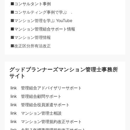
■コンサルタント事例
■コンサルティング事例で学ぶ .
■マンション管理を学ぶ YouTube
■マンション管理組合サポート情報
■マンション管理情報
■改正区分所有法改正
グッドプランナーズマンション管理士事務所
サイト
link 管理組合アドバイザリーサポート
link 管理組合顧問サポート
link 管理組合役員派遣サポート
link マンション管理士相談
link マンション管理規約改正サポート
link 令和７年標準管理規約改正サポート