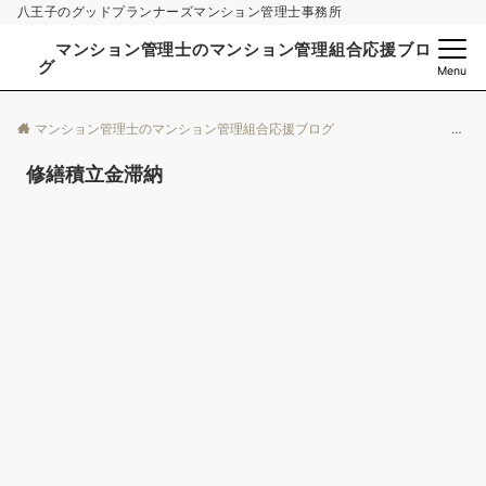
八王子のグッドプランナーズマンション管理士事務所
マンション管理士のマンション管理組合応援ブロ
グ
Menu
マンション管理士のマンション管理組合応援ブログ
修繕積立金滞納