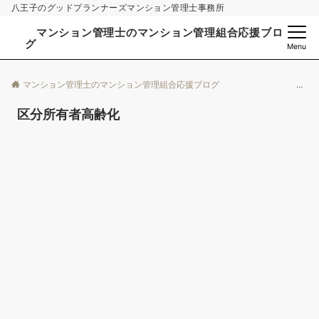
八王子のグッドプランナーズマンション管理士事務所
マンション管理士のマンション管理組合応援ブロ
グ
Menu
マンション管理士のマンション管理組合応援ブログ
区分所有者高齢化