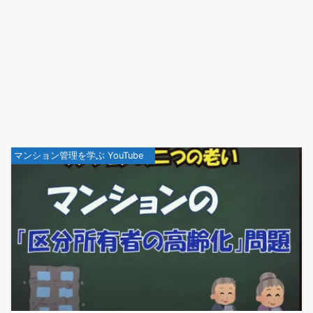
マンション管理を学ぶ YouTube