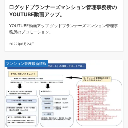
□グッドプランナーズマンション管理事務所の
YOUTUBE動画アップ。
YOUTUBE動画アップ グッドプランナーズマンション管理事
務所のプロモーション...
2022年8月24日
マンション管理最新情報