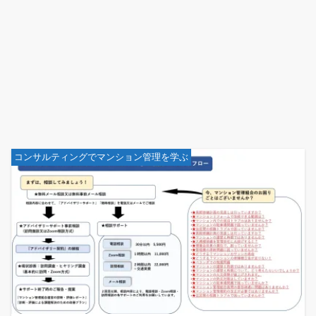
コンサルティングでマンション管理を学ぶ