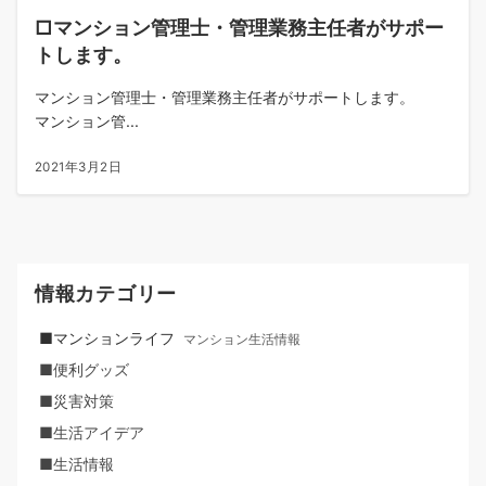
□マンション管理士・管理業務主任者がサポー
トします。
マンション管理士・管理業務主任者がサポートします。
マンション管...
2021年3月2日
情報カテゴリー
■マンションライフ
マンション生活情報
■便利グッズ
■災害対策
■生活アイデア
■生活情報