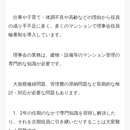
仕事や子育て・体調不良や高齢などの理由から役員
の成り手不足に多く。多くのマンションで理事会役員
輪番制を導入しています。
理事会の業務は、建物・設備等のマンション管理の
専門的な知識が必要です。
大規模修繕問題、管理費の滞納問題など長期的な検
討・対応が必要な問題もあります。
1、2年の任期のなかで専門知識を習得し解決した
り。それを次期役員に引き継いだりすることは大変難