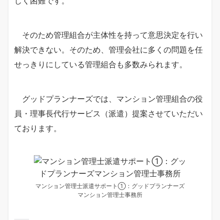
しく困難です。
そのため管理組合が主体性を持って意思決定を行い
解決できない。そのため、管理会社に多くの問題を任
せっきりにしている管理組合も多数みられます。
グッドプランナーズでは、マンション管理組合の役
員・理事長代行サービス（派遣）提案させていただい
ております。
マンション管理士派遣サポート①：グッドプランナーズ
マンション管理士事務所