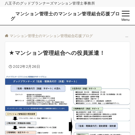
八王子のグッドプランナーズマンション管理士事務所
マンション管理士のマンション管理組合応援ブロ
グ
Menu
マンション管理士のマンション管理組合応援ブログ
★マンション管理組合への役員派遣！
2022年2月26日