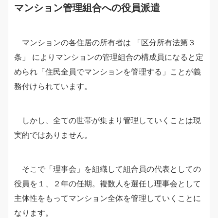
マンション管理組合への役員派遣
マンションの各住居の所有者は 「区分所有法第３
条」 によりマンションの管理組合の構成員になると定
められ「住民全員でマンションを管理する」ことが義
務付けられています。
しかし、全ての世帯が集まり管理していくことは現
実的ではありません。
そこで「理事会」を組織して組合員の代表としての
役員を１、２年の任期。複数人を選任し理事会として
主体性をもってマンション全体を管理していくことに
なります。