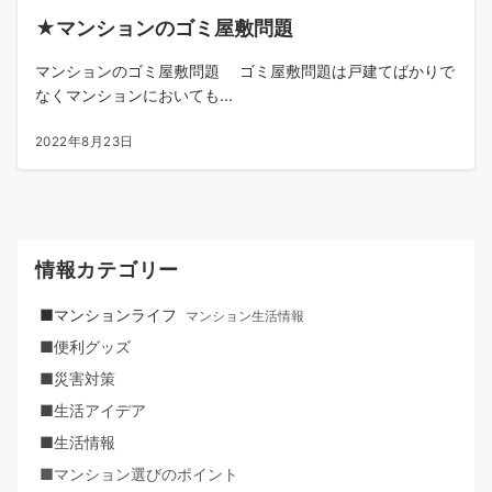
★マンションのゴミ屋敷問題
マンションのゴミ屋敷問題 ゴミ屋敷問題は戸建てばかりで
なくマンションにおいても...
2022年8月23日
情報カテゴリー
■マンションライフ
マンション生活情報
■便利グッズ
■災害対策
■生活アイデア
■生活情報
■マンション選びのポイント