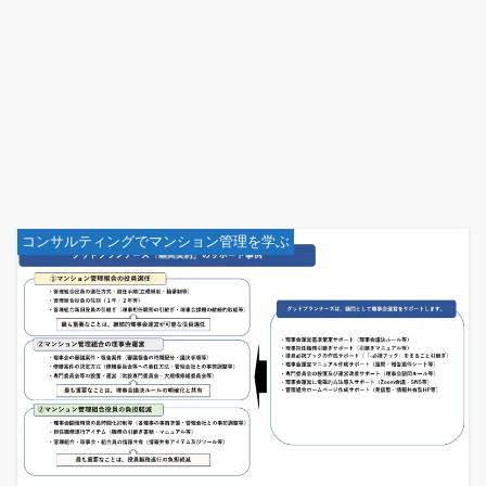
コンサルティングでマンション管理を学ぶ