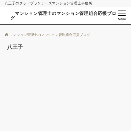
八王子のグッドプランナーズマンション管理士事務所
マンション管理士のマンション管理組合応援ブロ
グ
Menu
マンション管理士のマンション管理組合応援ブログ
八王子