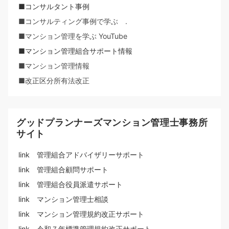
■コンサルタント事例
■コンサルティング事例で学ぶ .
■マンション管理を学ぶ YouTube
■マンション管理組合サポート情報
■マンション管理情報
■改正区分所有法改正
グッドプランナーズマンション管理士事務所
サイト
link 管理組合アドバイザリーサポート
link 管理組合顧問サポート
link 管理組合役員派遣サポート
link マンション管理士相談
link マンション管理規約改正サポート
link 令和７年標準管理規約改正サポート