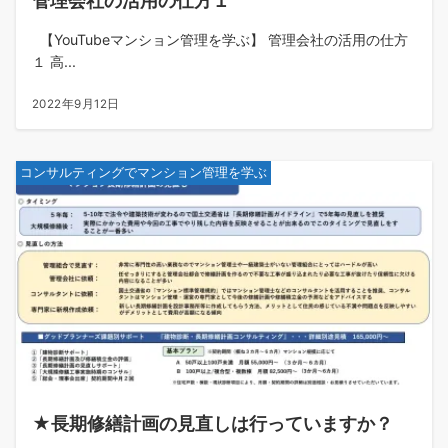
管理会社の活用の仕方１
【YouTubeマンション管理を学ぶ】 管理会社の活用の仕方
１ 高...
2022年9月12日
コンサルティングでマンション管理を学ぶ
★長期修繕計画の見直しは行っていますか？