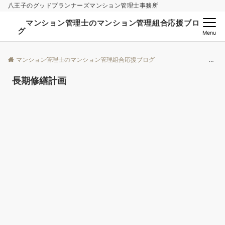
八王子のグッドプランナーズマンション管理士事務所
マンション管理士のマンション管理組合応援ブロ
グ
Menu
マンション管理士のマンション管理組合応援ブログ
長期修繕計画