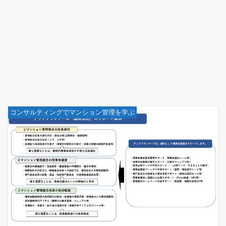
コンサルティングでマンション管理を学ぶ