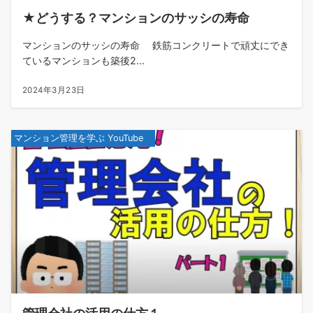
★どうする？マンションのサッシの寿命
マンションのサッシの寿命 鉄筋コンクリートで頑丈にでき
ているマンションも築後2...
2024年3月23日
マンション管理を学ぶ YouTube