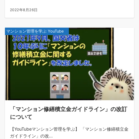
2022年8月26日
マンション管理を学ぶ YouTube
「マンション修繕積立金ガイドライン」の改訂
について
【YouTubeマンション管理を学ぶ】 「マンション修繕積立金
ガイドライン」の改...