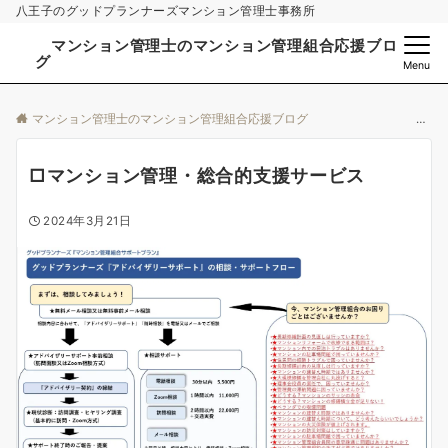
八王子のグッドプランナーズマンション管理士事務所
マンション管理士のマンション管理組合応援ブロ
グ
Menu
マンション管理士のマンション管理組合応援ブログ
□マンション管理・総合的支援サービス
2024年3月21日