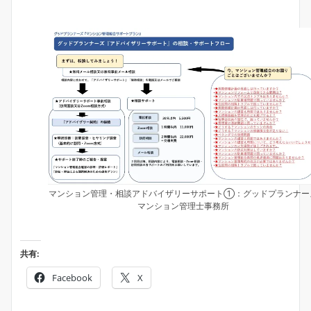
マンション管理・相談アドバイザリーサポート①：グッドプランナー
マンション管理士事務所
共有:
Facebook
X