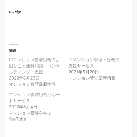
いいね:
関連
□マンション管理組合のお
□マンション管理・総合的
困りごと無料相談、コンサ
支援サービス
ルティング・支援
2021年5月20日
2022年8月23日
マンション管理最新情報
マンション管理最新情報
マンション管理組合サポー
トサービス
2022年8月4日
マンション管理を学ぶ
YouTube