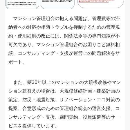
マンション管理組合の抱える問題は、管理費等の滞
納者への対応や相隣トラブルを抑制するための管理規
約・使用細則の改正には、関係法令等の専門知識が不
可欠であり、マンション管理組合のお困りごと無料相
談、コンサルティング・支援が運営上の問題解決をサ
ポート。
また、築30年以上のマンションの大規模改修やマン
ション建替えの場合は、大規模修繕計画・建築計画の
策定、防災・地震対策、リノベーション・エコ対策の
提案、合意形成のための管理組合総会の運営支援、コ
ンサルティング・支援、顧問契約、役員派遣等のサー
ビスを提供しています。