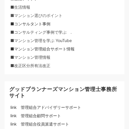
■生活情報
■マンション選びのポイント
■コンサルタント事例
■コンサルティング事例で学ぶ .
■マンション管理を学ぶ YouTube
■マンション管理組合サポート情報
■マンション管理情報
■改正区分所有法改正
グッドプランナーズマンション管理士事務所
サイト
link 管理組合アドバイザリーサポート
link 管理組合顧問サポート
link 管理組合役員派遣サポート