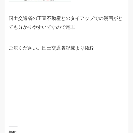
国土交通省の正直不動産とのタイアップでの漫画がと
ても分かりやすいですので是非
ご覧ください。国土交通省記載より抜粋
共有: