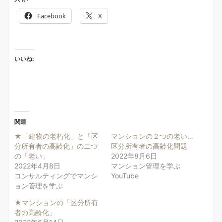
Facebook
X
いいね:
関連
★「建物の老朽化」と「区
マンションの２つの老い…
分所有者の高齢化」の二つ
区分所有者の高齢化問題
の「老い」
2022年8月6日
2022年4月8日
マンション管理を学ぶ
コンサルティングでマンシ
YouTube
ョン管理を学ぶ
★マンションの「区分所有
者の高齢化」