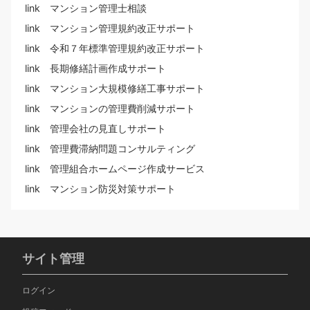
link マンション管理士相談
link マンション管理規約改正サポート
link 令和７年標準管理規約改正サポート
link 長期修繕計画作成サポート
link マンション大規模修繕工事サポート
link マンションの管理費削減サポート
link 管理会社の見直しサポート
link 管理費滞納問題コンサルティング
link 管理組合ホームページ作成サービス
link マンション防災対策サポート
サイト管理
ログイン