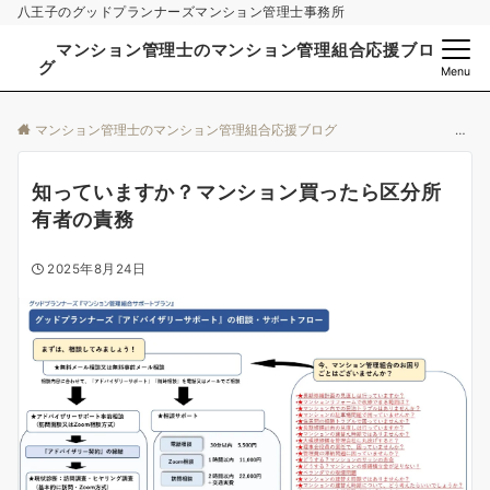
八王子のグッドプランナーズマンション管理士事務所
マンション管理士のマンション管理組合応援ブロ
グ
Menu
マンション管理士のマンション管理組合応援ブログ
知っていますか？マンション買ったら区分所
有者の責務
2025年8月24日