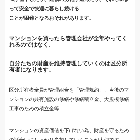
って安全で快適に暮らし続ける
ことが困難となるおそれがあります。
マンションを買ったら管理会社が全部やってく
れるのではなく、
自分たちの財産を維持管理していくのは区分所
有者になります。
区分所有者全員が管理組合を「管理規約」、今後のマ
ンションの共有施設の修繕や修繕積立金、大規模修繕
工事のための積立金等
マンションの資産価値を下げない為、財産を守るため
の話合いにしっかり参加していくことが大切です。