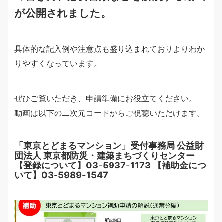
が公開されました。
具体的な記入例や注意点も盛り込まれておりよりわか
りやすくなっています。
ぜひご覧いただき、申請準備にお役立てください。
動画は以下の二次元コードからご視聴いただけます。
「東京とどまるマンション」受付事務局 公益財
団法人 東京都防災・建築まちづくりセンター
【登録について】03-5937-1173 【補助金につ
いて】03-5989-1547