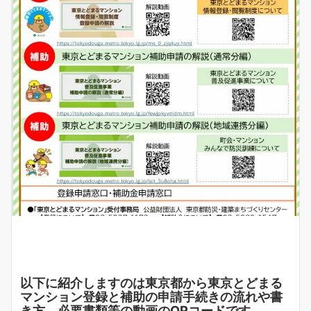
以下に紹介しますのは東京都から東京とどまる
マンション登録と補助の申請手続きの流れや書
き方、必要書類等の動画のQRコードです。