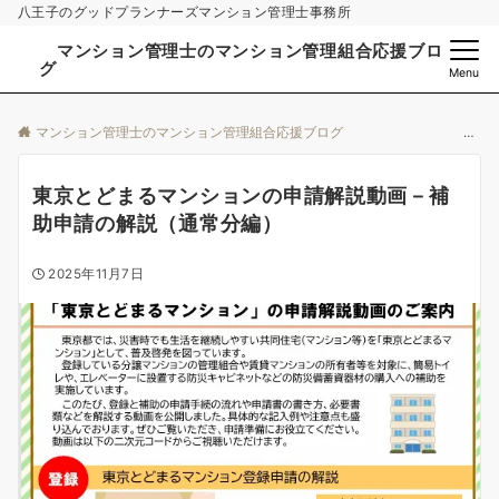
八王子のグッドプランナーズマンション管理士事務所
マンション管理士のマンション管理組合応援ブロ
グ
Menu
マンション管理士のマンション管理組合応援ブログ
東京とどまるマンションの申請解説動画－補
助申請の解説（通常分編）
2025年11月7日