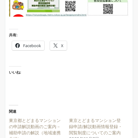
共有:
Facebook
X
いいね:
関連
東京都とどまるマンション
東京とどまるマンション登
の申請解説動画のご案内－
録申請/解説動画情報登録・
補助申請の解説（地域連携
閲覧制度についてのご案内